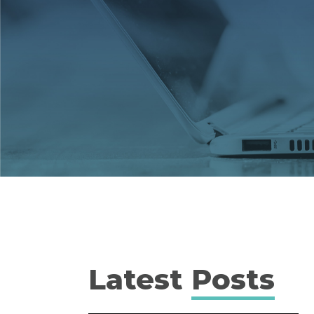
Latest
Posts