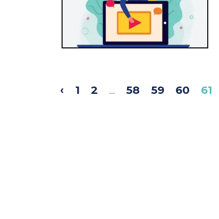
‹
1
2
...
58
59
60
61