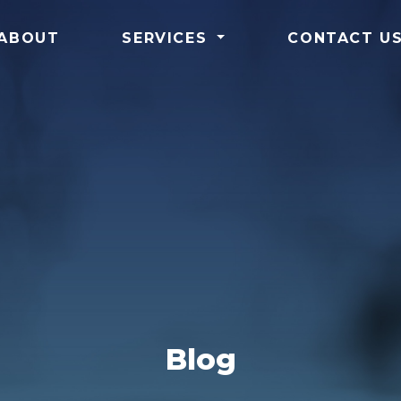
ABOUT
SERVICES
CONTACT U
Blog