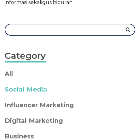
informasi sekaligus hiburan.
Category
All
Social Media
Influencer Marketing
Digital Marketing
Business