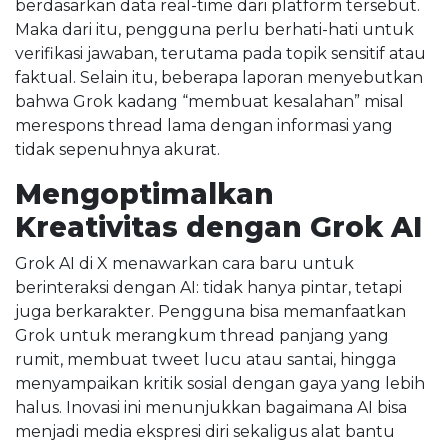
berdasarkan data real-time dari platform tersebut.
Maka dari itu, pengguna perlu berhati-hati untuk
verifikasi jawaban, terutama pada topik sensitif atau
faktual. Selain itu, beberapa laporan menyebutkan
bahwa Grok kadang “membuat kesalahan” misal
merespons thread lama dengan informasi yang
tidak sepenuhnya akurat.
Mengoptimalkan
Kreativitas dengan Grok AI
Grok AI di X menawarkan cara baru untuk
berinteraksi dengan AI: tidak hanya pintar, tetapi
juga berkarakter. Pengguna bisa memanfaatkan
Grok untuk merangkum thread panjang yang
rumit, membuat tweet lucu atau santai, hingga
menyampaikan kritik sosial dengan gaya yang lebih
halus. Inovasi ini menunjukkan bagaimana AI bisa
menjadi media ekspresi diri sekaligus alat bantu