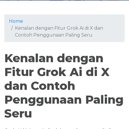
Home
Kenalan dengan Fitur Grok Ai di X dan
Contoh Penggunaan Paling Seru
Kenalan dengan
Fitur Grok Ai di X
dan Contoh
Penggunaan Paling
Seru