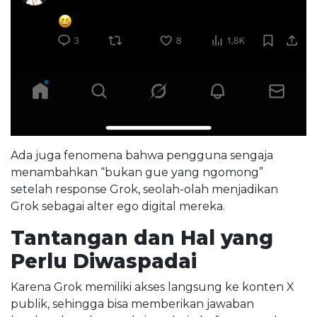
Ada juga fenomena bahwa pengguna sengaja
menambahkan “bukan gue yang ngomong”
setelah response Grok, seolah-olah menjadikan
Grok sebagai alter ego digital mereka.
Tantangan dan Hal yang
Perlu Diwaspadai
Karena Grok memiliki akses langsung ke konten X
publik, sehingga bisa memberikan jawaban