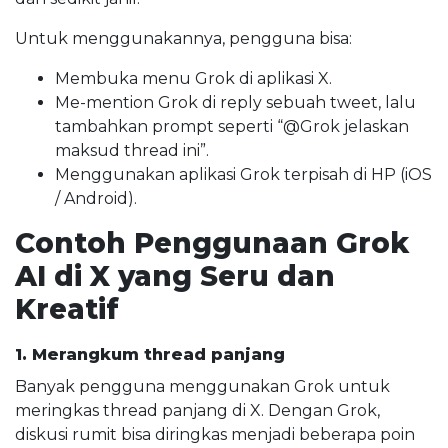
Untuk menggunakannya, pengguna bisa:
Membuka menu Grok di aplikasi X.
Me-mention Grok di reply sebuah tweet, lalu
tambahkan prompt seperti “@Grok jelaskan
maksud thread ini”.
Menggunakan aplikasi Grok terpisah di HP (iOS
/ Android).
Contoh Penggunaan Grok
AI di X yang Seru dan
Kreatif
1. Merangkum thread panjang
Banyak pengguna menggunakan Grok untuk
meringkas thread panjang di X. Dengan Grok,
diskusi rumit bisa diringkas menjadi beberapa poin