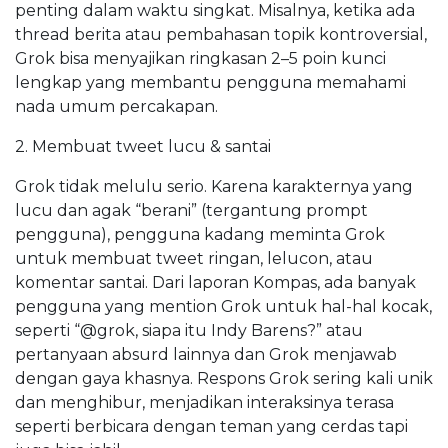
penting dalam waktu singkat. Misalnya, ketika ada
thread berita atau pembahasan topik kontroversial,
Grok bisa menyajikan ringkasan 2–5 poin kunci
lengkap yang membantu pengguna memahami
nada umum percakapan.
2. Membuat tweet lucu & santai
Grok tidak melulu serio. Karena karakternya yang
lucu dan agak “berani” (tergantung prompt
pengguna), pengguna kadang meminta Grok
untuk membuat tweet ringan, lelucon, atau
komentar santai. Dari laporan Kompas, ada banyak
pengguna yang mention Grok untuk hal-hal kocak,
seperti “@grok, siapa itu Indy Barens?” atau
pertanyaan absurd lainnya dan Grok menjawab
dengan gaya khasnya. Respons Grok sering kali unik
dan menghibur, menjadikan interaksinya terasa
seperti berbicara dengan teman yang cerdas tapi