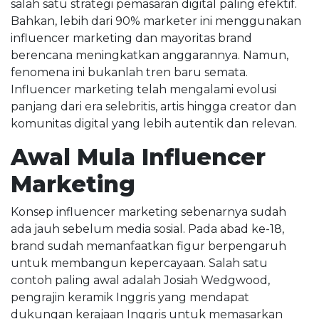
salah satu strategi pemasaran digital paling efektif.
Bahkan, lebih dari 90% marketer ini menggunakan
influencer marketing dan mayoritas brand
berencana meningkatkan anggarannya. Namun,
fenomena ini bukanlah tren baru semata.
Influencer marketing telah mengalami evolusi
panjang dari era selebritis, artis hingga creator dan
komunitas digital yang lebih autentik dan relevan.
Awal Mula Influencer
Marketing
Konsep influencer marketing sebenarnya sudah
ada jauh sebelum media sosial. Pada abad ke-18,
brand sudah memanfaatkan figur berpengaruh
untuk membangun kepercayaan. Salah satu
contoh paling awal adalah Josiah Wedgwood,
pengrajin keramik Inggris yang mendapat
dukungan kerajaan Inggris untuk memasarkan