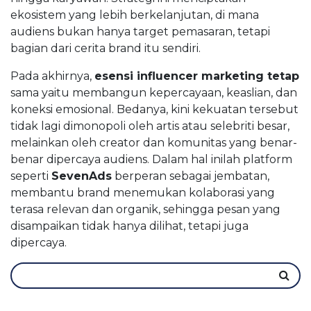
ekosistem yang lebih berkelanjutan, di mana
audiens bukan hanya target pemasaran, tetapi
bagian dari cerita brand itu sendiri.
Pada akhirnya,
esensi influencer marketing tetap
sama yaitu membangun kepercayaan, keaslian, dan
koneksi emosional. Bedanya, kini kekuatan tersebut
tidak lagi dimonopoli oleh artis atau selebriti besar,
melainkan oleh creator dan komunitas yang benar-
benar dipercaya audiens. Dalam hal inilah platform
seperti
SevenAds
berperan sebagai jembatan,
membantu brand menemukan kolaborasi yang
terasa relevan dan organik, sehingga pesan yang
disampaikan tidak hanya dilihat, tetapi juga
dipercaya.