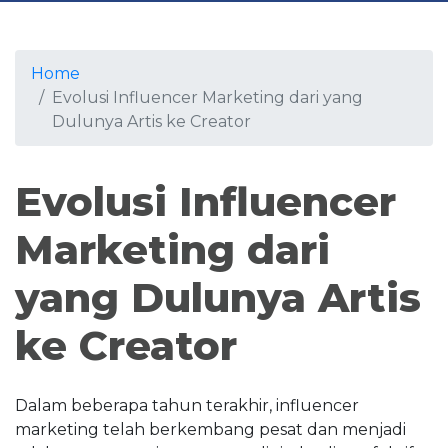
Home
Evolusi Influencer Marketing dari yang
Dulunya Artis ke Creator
Evolusi Influencer
Marketing dari
yang Dulunya Artis
ke Creator
Dalam beberapa tahun terakhir, influencer
marketing telah berkembang pesat dan menjadi