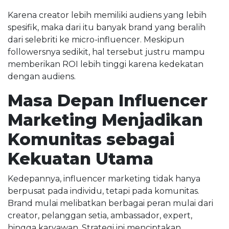
Karena creator lebih memiliki audiens yang lebih
spesifik, maka dari itu banyak brand yang beralih
dari selebriti ke micro-influencer. Meskipun
followersnya sedikit, hal tersebut justru mampu
memberikan ROI lebih tinggi karena kedekatan
dengan audiens.
Masa Depan Influencer
Marketing Menjadikan
Komunitas sebagai
Kekuatan Utama
Kedepannya, influencer marketing tidak hanya
berpusat pada individu, tetapi pada komunitas.
Brand mulai melibatkan berbagai peran mulai dari
creator, pelanggan setia, ambassador, expert,
hingga karyawan. Strategi ini menciptakan