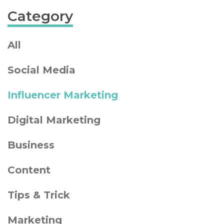
Category
All
Social Media
Influencer Marketing
Digital Marketing
Business
Content
Tips & Trick
Marketing