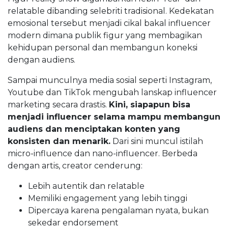
relatable dibanding selebriti tradisional. Kedekatan
emosional tersebut menjadi cikal bakal influencer
modern dimana publik figur yang membagikan
kehidupan personal dan membangun koneksi
dengan audiens.
Sampai munculnya media sosial seperti Instagram,
Youtube dan TikTok mengubah lanskap influencer
marketing secara drastis.
Kini, siapapun bisa
menjadi influencer selama mampu membangun
audiens dan menciptakan konten yang
konsisten dan menarik.
Dari sini muncul istilah
micro-influence dan nano-influencer. Berbeda
dengan artis, creator cenderung:
Lebih autentik dan relatable
Memiliki engagement yang lebih tinggi
Dipercaya karena pengalaman nyata, bukan
sekedar endorsement