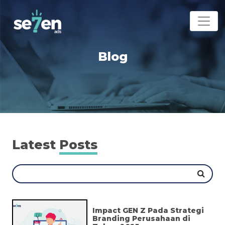
Blog
Latest
Posts
Impact GEN Z Pada Strategi
Branding Perusahaan di