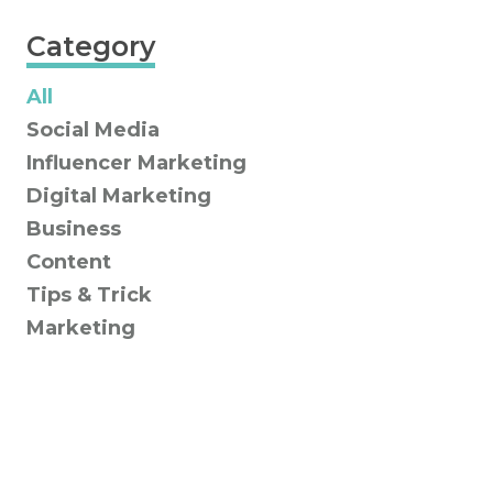
Category
All
Social Media
Influencer Marketing
Digital Marketing
Business
Content
Tips & Trick
Marketing