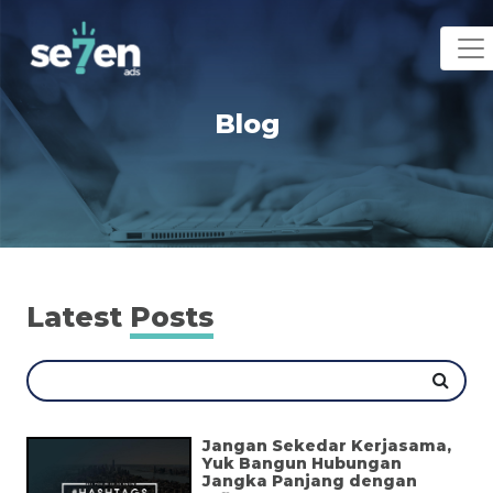
Blog
Latest
Posts
Jangan Sekedar Kerjasama,
Yuk Bangun Hubungan
Jangka Panjang dengan