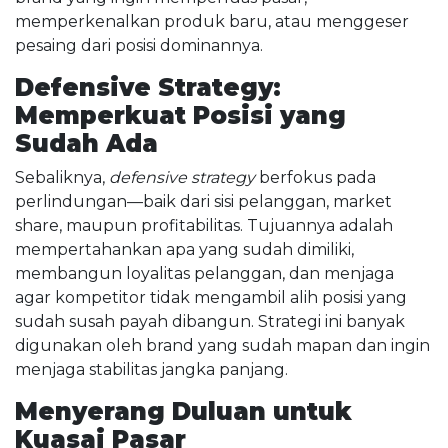
memperkenalkan produk baru, atau menggeser
pesaing dari posisi dominannya.
Defensive Strategy:
Memperkuat Posisi yang
Sudah Ada
Sebaliknya,
defensive strategy
berfokus pada
perlindungan—baik dari sisi pelanggan, market
share, maupun profitabilitas. Tujuannya adalah
mempertahankan apa yang sudah dimiliki,
membangun loyalitas pelanggan, dan menjaga
agar kompetitor tidak mengambil alih posisi yang
sudah susah payah dibangun. Strategi ini banyak
digunakan oleh brand yang sudah mapan dan ingin
menjaga stabilitas jangka panjang.
Menyerang Duluan untuk
Kuasai Pasar