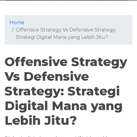
Home
Offensive Strategy Vs Defensive Strategy:
Strategi Digital Mana yang Lebih Jitu?
Offensive Strategy
Vs Defensive
Strategy: Strategi
Digital Mana yang
Lebih Jitu?