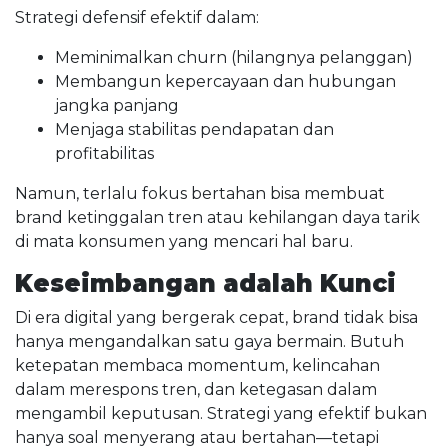
Strategi defensif efektif dalam:
Meminimalkan churn (hilangnya pelanggan)
Membangun kepercayaan dan hubungan
jangka panjang
Menjaga stabilitas pendapatan dan
profitabilitas
Namun, terlalu fokus bertahan bisa membuat
brand ketinggalan tren atau kehilangan daya tarik
di mata konsumen yang mencari hal baru.
Keseimbangan adalah Kunci
Di era digital yang bergerak cepat, brand tidak bisa
hanya mengandalkan satu gaya bermain. Butuh
ketepatan membaca momentum, kelincahan
dalam merespons tren, dan ketegasan dalam
mengambil keputusan. Strategi yang efektif bukan
hanya soal menyerang atau bertahan—tetapi