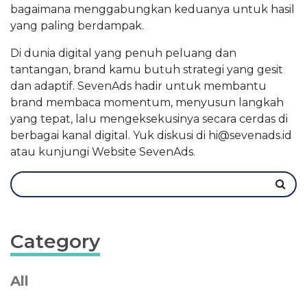
bagaimana menggabungkan keduanya untuk hasil
yang paling berdampak.
Di dunia digital yang penuh peluang dan
tantangan, brand kamu butuh strategi yang gesit
dan adaptif. SevenAds hadir untuk membantu
brand membaca momentum, menyusun langkah
yang tepat, lalu mengeksekusinya secara cerdas di
berbagai kanal digital. Yuk diskusi di
hi@sevenads.id
atau kunjungi Website SevenAds.
Category
All