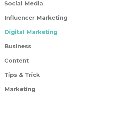
Social Media
Influencer Marketing
Digital Marketing
Business
Content
Tips & Trick
Marketing