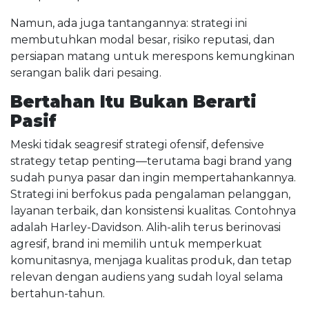
Namun, ada juga tantangannya: strategi ini
membutuhkan modal besar, risiko reputasi, dan
persiapan matang untuk merespons kemungkinan
serangan balik dari pesaing.
Bertahan Itu Bukan Berarti
Pasif
Meski tidak seagresif strategi ofensif, defensive
strategy tetap penting—terutama bagi brand yang
sudah punya pasar dan ingin mempertahankannya.
Strategi ini berfokus pada pengalaman pelanggan,
layanan terbaik, dan konsistensi kualitas. Contohnya
adalah Harley-Davidson. Alih-alih terus berinovasi
agresif, brand ini memilih untuk memperkuat
komunitasnya, menjaga kualitas produk, dan tetap
relevan dengan audiens yang sudah loyal selama
bertahun-tahun.