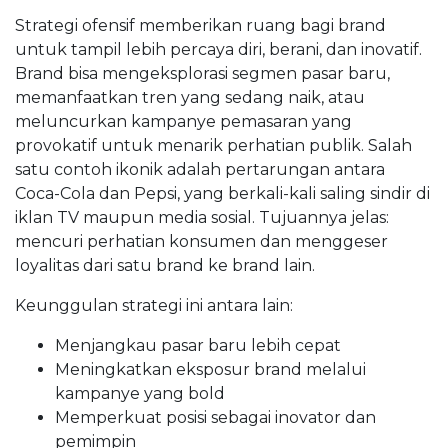
Strategi ofensif memberikan ruang bagi brand
untuk tampil lebih percaya diri, berani, dan inovatif.
Brand bisa mengeksplorasi segmen pasar baru,
memanfaatkan tren yang sedang naik, atau
meluncurkan kampanye pemasaran yang
provokatif untuk menarik perhatian publik. Salah
satu contoh ikonik adalah pertarungan antara
Coca-Cola dan Pepsi, yang berkali-kali saling sindir di
iklan TV maupun media sosial. Tujuannya jelas:
mencuri perhatian konsumen dan menggeser
loyalitas dari satu brand ke brand lain.
Keunggulan strategi ini antara lain:
Menjangkau pasar baru lebih cepat
Meningkatkan eksposur brand melalui
kampanye yang bold
Memperkuat posisi sebagai inovator dan
pemimpin