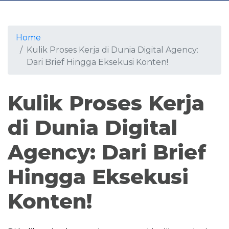
Home
Kulik Proses Kerja di Dunia Digital Agency:
Dari Brief Hingga Eksekusi Konten!
Kulik Proses Kerja
di Dunia Digital
Agency: Dari Brief
Hingga Eksekusi
Konten!