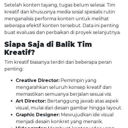
Setelah konten tayang, tugas belum selesai. Tim
kreatif dan khususnya media sosial spesialis rutin
menganalisis performa konten untuk melihat
seberapa efektif konten tersebut. Data ini penting
buat evaluasi dan perbaikan di proyek selanjutnya.
Siapa Saja di Balik Tim
Kreatif?
Tim kreatif biasanya terdiri dari beberapa peran
penting:
Creative Director:
Pemimpin yang
mengarahkan seluruh konsep kreatif dan
memastikan semuanya berjalan sesuai visi.
Art Director:
Bertanggung jawab atas aspek
visual, mulai dari desain gambar hingga layout.
Graphic Designer:
Mewujudkan ide visual
menjadi desain konkret yang menarik.