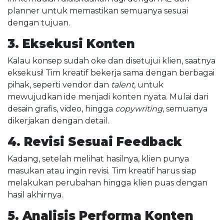
planner untuk memastikan semuanya sesuai
dengan tujuan.
3. Eksekusi Konten
Kalau konsep sudah oke dan disetujui klien, saatnya
eksekusi! Tim kreatif bekerja sama dengan berbagai
pihak, seperti vendor dan
talent
, untuk
mewujudkan ide menjadi konten nyata. Mulai dari
desain grafis, video, hingga
copywriting
, semuanya
dikerjakan dengan detail.
4. Revisi Sesuai Feedback
Kadang, setelah melihat hasilnya, klien punya
masukan atau ingin revisi. Tim kreatif harus siap
melakukan perubahan hingga klien puas dengan
hasil akhirnya.
5. Analisis Performa Konten