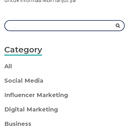
untuk informasi lebih lanjut ya!
Category
All
Social Media
Influencer Marketing
Digital Marketing
Business