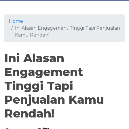
Home
Ini Alasan Engagement Tinggi Tapi Penjualan
Kamu Rendah!
Ini Alasan
Engagement
Tinggi Tapi
Penjualan Kamu
Rendah!