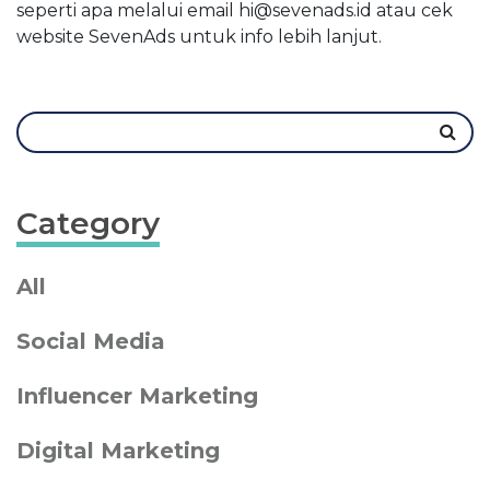
seperti apa melalui email
hi@sevenads.id
atau cek
website SevenAds untuk info lebih lanjut.
Category
All
Social Media
Influencer Marketing
Digital Marketing