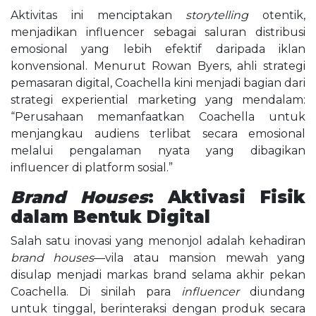
Aktivitas ini menciptakan
storytelling
otentik,
menjadikan influencer sebagai saluran distribusi
emosional yang lebih efektif daripada iklan
konvensional. Menurut Rowan Byers, ahli strategi
pemasaran digital, Coachella kini menjadi bagian dari
strategi experiential marketing yang mendalam:
“Perusahaan memanfaatkan Coachella untuk
menjangkau audiens terlibat secara emosional
melalui pengalaman nyata yang dibagikan
influencer di platform sosial.”
Brand Houses
: Aktivasi Fisik
dalam Bentuk Digital
Salah satu inovasi yang menonjol adalah kehadiran
brand houses
—vila atau mansion mewah yang
disulap menjadi markas brand selama akhir pekan
Coachella. Di sinilah para
influencer
diundang
untuk tinggal, berinteraksi dengan produk secara