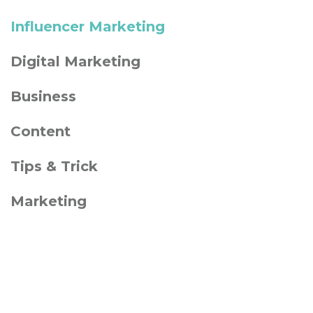
Influencer Marketing
Digital Marketing
Business
Content
Tips & Trick
Marketing